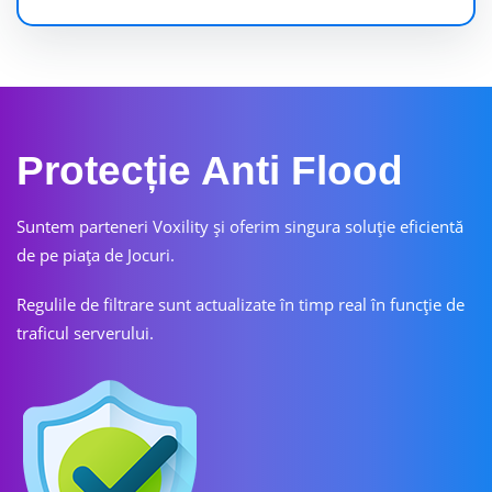
Protecție Anti Flood
Suntem parteneri Voxility și oferim singura soluție eficientă
de pe piața de Jocuri.
Regulile de filtrare sunt actualizate în timp real în funcție de
traficul serverului.