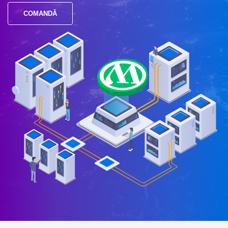
COMANDĂ