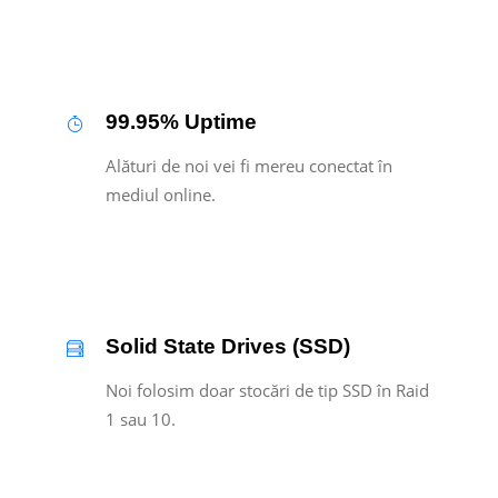
99.95% Uptime
Alături de noi vei fi mereu conectat în
mediul online.
Solid State Drives (SSD)
Noi folosim doar stocări de tip SSD în Raid
1 sau 10.